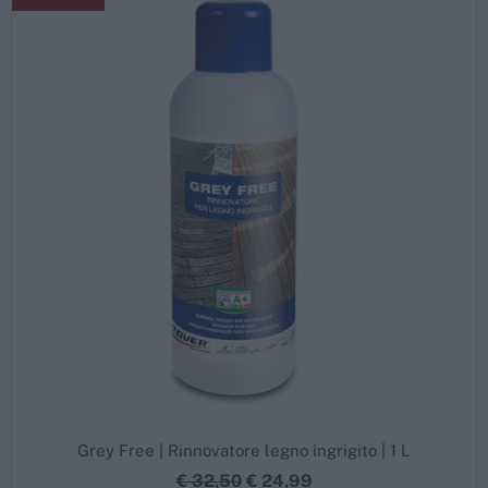
Grey Free | Rinnovatore legno ingrigito | 1 L
€ 32,50
€ 24,99