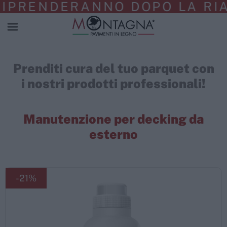
IPRENDERANNO DOPO LA RIAP
Prenditi cura del tuo parquet con
i nostri prodotti professionali!
Manutenzione per decking da
esterno
-21%