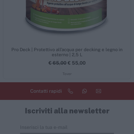
Pro Deck | Protettivo all’acqua per decking e legno in
esterno | 2,5 L
€ 65,00
€ 55,00
Tover
Contatti rapidi
Iscriviti alla newsletter