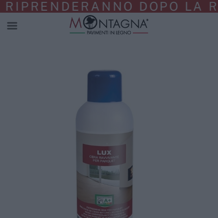
E RIPRENDERANNO DOPO LA R