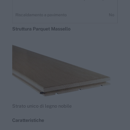
Riscaldamento a pavimento
No
Struttura
Parquet
Massello
Strato unico di legno nobile
Caratteristiche