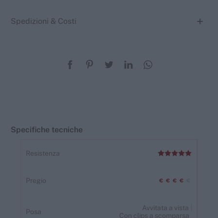
Spedizioni & Costi
Specifiche tecniche
Resistenza
Pregio
Avvitata a vista
Posa
Con clips a scomparsa