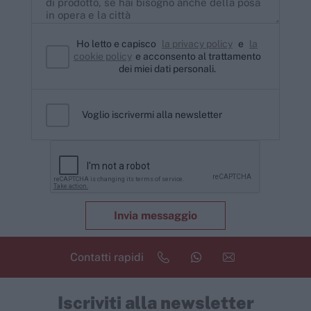
Ho letto e capisco
la privacy policy
e
la
cookie policy
e acconsento al trattamento
dei miei dati personali.
Voglio iscrivermi alla newsletter
Invia messaggio
Contatti rapidi
Iscriviti alla newsletter