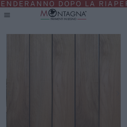
NDERANNO DOPO LA RIAPERTU