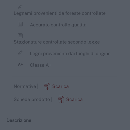
Legnami provenienti da foreste controllate
Accurato controllo qualità
Stagionature controllate secondo legge
Legni provenienti dai luoghi di origine
Classe A+
Normative
Scarica
Scheda prodotto
Scarica
Descrizione