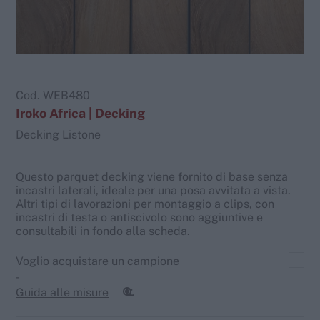
Cod.
WEB480
Iroko Africa | Decking
Decking Listone
Questo parquet decking viene fornito di base senza
incastri laterali, ideale per una posa avvitata a vista.
Altri tipi di lavorazioni per montaggio a clips, con
incastri di testa o antiscivolo sono aggiuntive e
consultabili in fondo alla scheda.
Voglio acquistare un campione
-
Guida alle misure