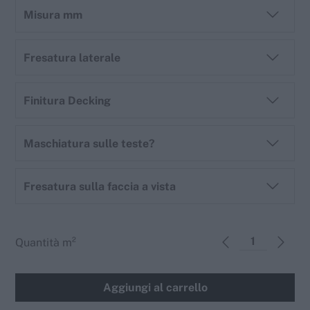
Misura mm
Fresatura laterale
Finitura Decking
Maschiatura sulle teste?
Fresatura sulla faccia a vista
Quantità
m²
Aggiungi al carrello