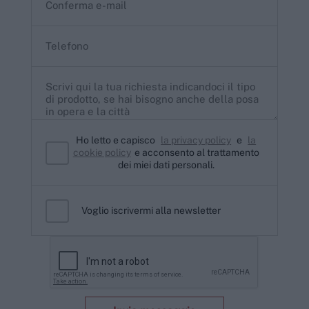
Ho letto e capisco
la privacy policy
e
la
cookie policy
e acconsento al trattamento
dei miei dati personali.
Voglio iscrivermi alla newsletter