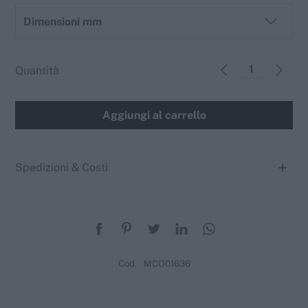
Dimensioni mm
Quantità
Aggiungi al carrello
Spedizioni & Costi
Cod.
MCO01636