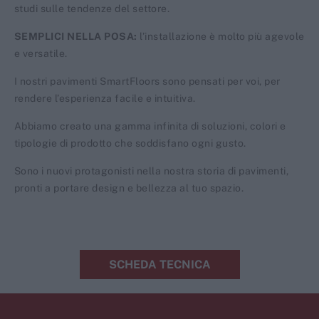
studi sulle tendenze del settore.
SEMPLICI NELLA POSA:
l’installazione è molto più agevole
e versatile.
I nostri pavimenti SmartFloors sono pensati per voi, per
rendere l’esperienza facile e intuitiva.
Abbiamo creato una gamma infinita di soluzioni, colori e
tipologie di prodotto che soddisfano ogni gusto.
Sono i nuovi protagonisti nella nostra storia di pavimenti,
pronti a portare design e bellezza al tuo spazio.
SCHEDA TECNICA