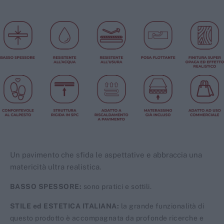
Un pavimento che sfida le aspettative e abbraccia una
matericità ultra realistica.
BASSO SPESSORE:
sono pratici e sottili.
STILE ed ESTETICA ITALIANA:
la grande funzionalità di
questo prodotto è accompagnata da profonde ricerche e