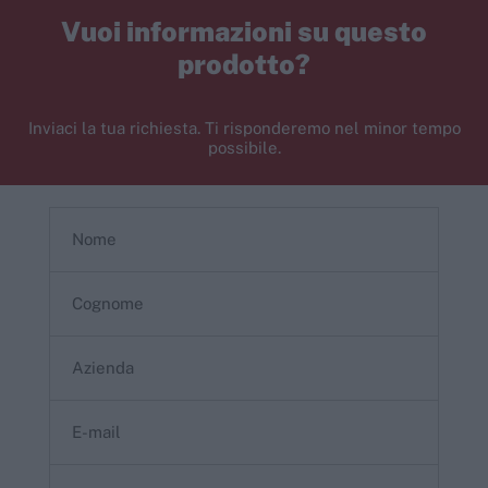
Vuoi informazioni su questo
prodotto?
Inviaci la tua richiesta. Ti risponderemo nel minor tempo
possibile.