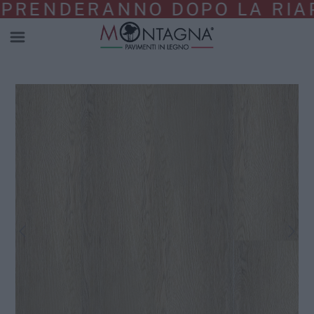
PRENDERANNO DOPO LA RIAPE