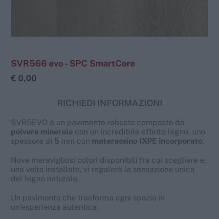
SVR566 evo - SPC SmartCore
€ 0,00
RICHIEDI INFORMAZIONI
SVR5EVO è un pavimento robusto composto da
polvere minerale
con un incredibile effetto legno, uno
spessore di 5 mm con
materassino IXPE incorporato
.
Nove meravigliosi colori disponibili fra cui scegliere e,
una volta installato, vi regalerà la sensazione unica
del legno naturale.
Un pavimento che trasforma ogni spazio in
un’esperienza autentica.