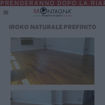
NDERANNO DOPO LA RIAPERTU
IROKO NATURALE PREFINITO