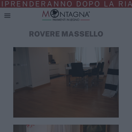
RENDERANNO DOPO LA RIAPE
ROVERE MASSELLO