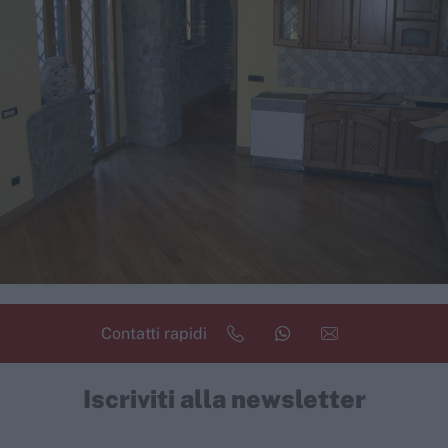
Contatti rapidi
Iscriviti alla newsletter