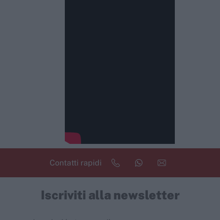
Contatti rapidi
Iscriviti alla newsletter