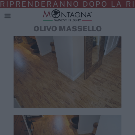
PRENDERANNO DOPO LA RIAPE
OLIVO MASSELLO