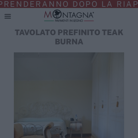
DERANNO DOPO LA RIAPERTUR
TAVOLATO PREFINITO TEAK
BURNA