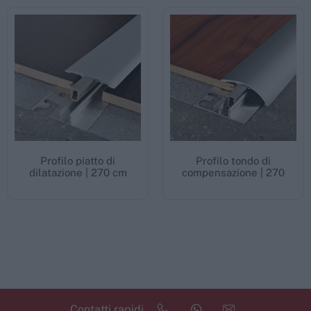
Profilo piatto di
Profilo tondo di
dilatazione | 270 cm
compensazione | 270
Contatti rapidi