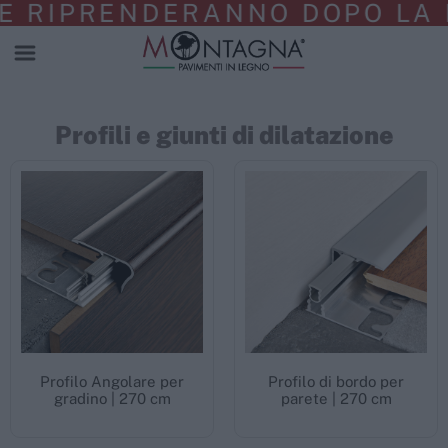
NE RIPRENDERANNO DOPO LA 
Profili e giunti di dilatazione
Profilo Angolare per
Profilo di bordo per
gradino | 270 cm
parete | 270 cm