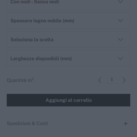
Con nodi - Senza nodi
Spessore legno nobile (mm)
Seleziona la scelta
Larghezze disponibili (mm)
Quantità
m²
Aggiungi al carrello
Spedizioni & Costi