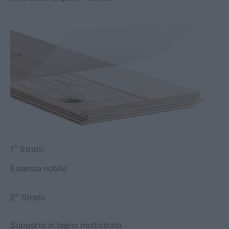
1° Strato
Essenza nobile
2° Strato
Supporto in legno multistrato