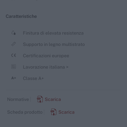
Caratteristiche
Finitura di elevata resistenza
Supporto in legno multistrato
Certificazioni europee
Lavorazione italiana
>
Classe A+
Normative
Scarica
Scheda prodotto
Scarica