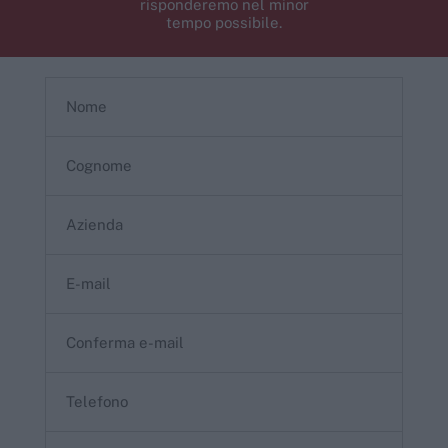
risponderemo nel minor
tempo possibile.