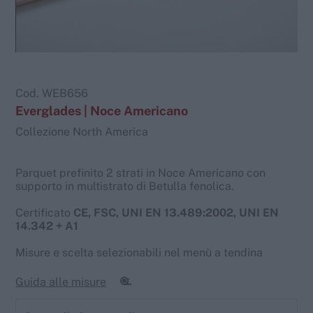
Cod.
WEB656
Everglades | Noce Americano
Collezione North America
Parquet prefinito 2 strati in Noce Americano con
supporto in multistrato di Betulla fenolica.
Certificato
CE, FSC, UNI EN 13.489:2002, UNI EN
14.342 + A1
Misure e scelta selezionabili nel menù a tendina
Guida alle misure