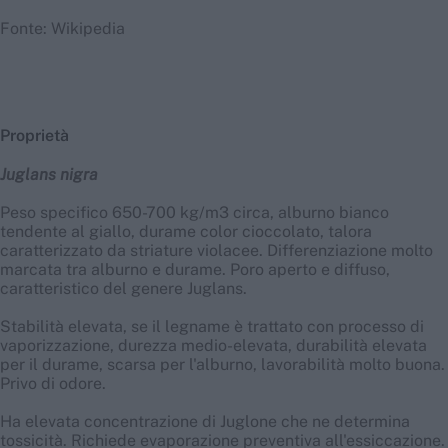
Fonte: Wikipedia
Proprietà
Juglans nigra
Peso specifico 650-700 kg/m3 circa, alburno bianco
tendente al giallo, durame color cioccolato, talora
caratterizzato da striature violacee. Differenziazione molto
marcata tra alburno e durame. Poro aperto e diffuso,
caratteristico del genere Juglans.
Stabilità elevata, se il legname è trattato con processo di
vaporizzazione, durezza medio-elevata, durabilità elevata
per il durame, scarsa per l'alburno, lavorabilità molto buona.
Privo di odore.
Ha elevata concentrazione di Juglone che ne determina
tossicità. Richiede evaporazione preventiva all'essiccazione.