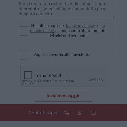
Ho letto e capisco
la privacy policy
e
la
cookie policy
e acconsento al trattamento
dei miei dati personali.
Voglio iscrivermi alla newsletter
Invia messaggio
Contatti rapidi