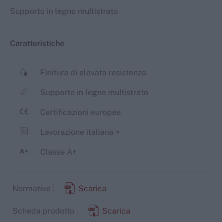
Supporto in legno multistrato
Caratteristiche
Finitura di elevata resistenza
Supporto in legno multistrato
Certificazioni europee
Lavorazione italiana
>
Classe A+
Normative
Scarica
Scheda prodotto
Scarica