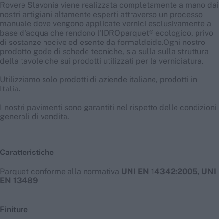
Rovere Slavonia viene realizzata completamente a mano dai
nostri artigiani altamente esperti attraverso un processo
manuale dove vengono applicate vernici esclusivamente a
base d'acqua che rendono l'IDROparquet® ecologico, privo
di sostanze nocive ed esente da formaldeide.Ogni nostro
prodotto gode di schede tecniche, sia sulla sulla struttura
della tavole che sui prodotti utilizzati per la verniciatura.
Utilizziamo solo prodotti di aziende italiane, prodotti in
Italia.
I nostri pavimenti sono garantiti nel rispetto delle condizioni
generali di vendita.
Caratteristiche
Parquet conforme alla normativa
UNI EN 14342:2005, UNI
EN 13489
Finiture