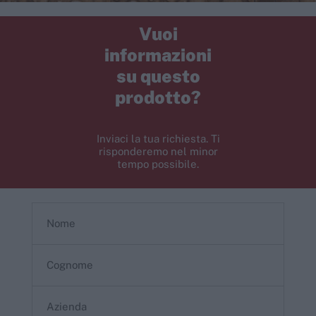
Vuoi
informazioni
su questo
prodotto?
Inviaci la tua richiesta. Ti
risponderemo nel minor
tempo possibile.