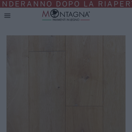
RANNO DOPO LA RIAPERTURA