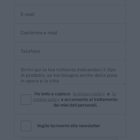
Ho letto e capisco
la privacy policy
e
la
cookie policy
e acconsento al trattamento
dei miei dati personali.
Voglio iscrivermi alla newsletter