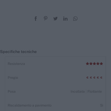
Specifiche tecniche
Resistenza
Pregio
Posa
Incollata
Flottante
Riscaldamento a pavimento
Si