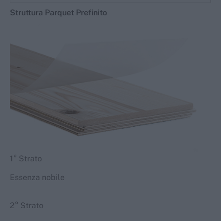
Struttura
Parquet
Prefinito
1° Strato
Essenza nobile
2° Strato