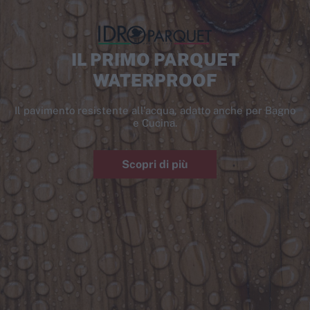
IL PRIMO PARQUET
WATERPROOF
Il pavimento resistente all'acqua, adatto anche per Bagno
e Cucina.
Scopri di più