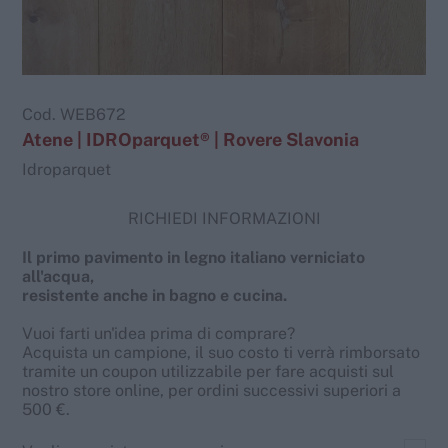
Cod.
WEB672
Atene | IDROparquet® | Rovere Slavonia
Idroparquet
RICHIEDI INFORMAZIONI
Il primo pavimento in legno italiano verniciato
all'acqua,
resistente anche in bagno e cucina.
Vuoi farti un'idea prima di comprare?
Acquista un campione, il suo costo ti verrà rimborsato
tramite un coupon utilizzabile per fare acquisti sul
nostro store online, per ordini successivi superiori a
500 €.