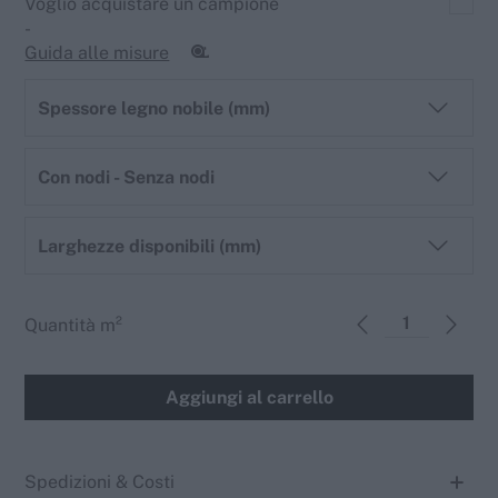
Voglio acquistare un campione
-
Guida alle misure
Spessore legno nobile (mm)
Con nodi - Senza nodi
Larghezze disponibili (mm)
Quantità
m²
Aggiungi al carrello
Spedizioni & Costi