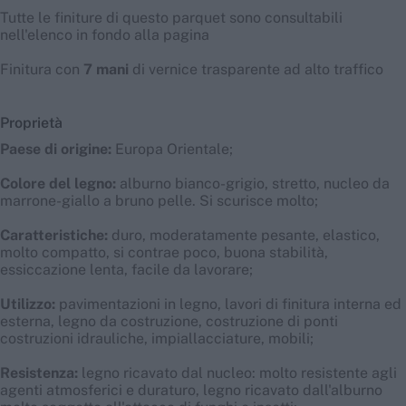
Tutte le finiture di questo parquet sono consultabili
nell'elenco in fondo alla pagina
Finitura con
7 mani
di vernice trasparente ad alto traffico
Proprietà
Paese di origine:
Europa Orientale;
Colore del legno:
alburno bianco-grigio, stretto, nucleo da
marrone-giallo a bruno pelle. Si scurisce molto;
Caratteristiche:
duro, moderatamente pesante, elastico,
molto compatto, si contrae poco, buona stabilità,
essiccazione lenta, facile da lavorare;
Utilizzo:
pavimentazioni in legno, lavori di finitura interna ed
esterna, legno da costruzione, costruzione di ponti
costruzioni idrauliche, impiallacciature, mobili;
Resistenza:
legno ricavato dal nucleo: molto resistente agli
agenti atmosferici e duraturo, legno ricavato dall'alburno