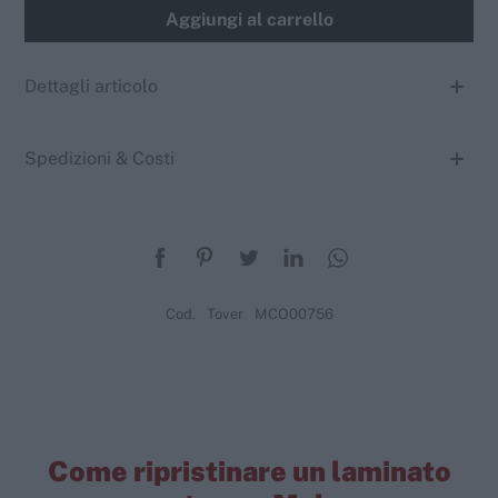
Aggiungi al carrello
Dettagli articolo
Spedizioni & Costi
Cod.
Tover
MCO00756
Come ripristinare un laminato