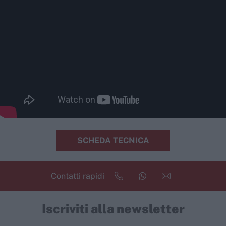
SCHEDA TECNICA
Contatti rapidi
Iscriviti alla newsletter