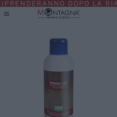
RIPRENDERANNO DOPO LA RIA