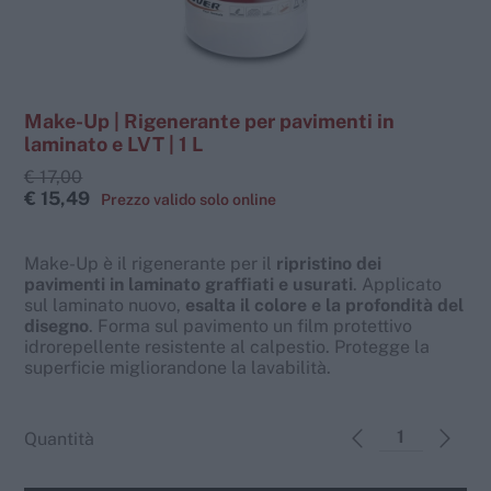
Make-Up | Rigenerante per pavimenti in
laminato e LVT | 1 L
€ 17,00
€ 15,49
Make-Up è il rigenerante per il
ripristino dei
pavimenti in laminato graffiati e usurati
. Applicato
sul laminato nuovo,
esalta il colore e la profondità del
disegno
. Forma sul pavimento un film protettivo
idrorepellente resistente al calpestio. Protegge la
superficie migliorandone la lavabilità.
Quantità