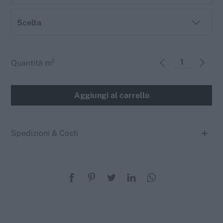
Scelta
Quantità
m²
Aggiungi al carrello
Spedizioni & Costi