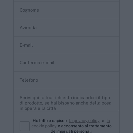
Ho letto e capisco
la privacy policy
e
la
cookie policy
e acconsento al trattamento
dei miei dati personali.