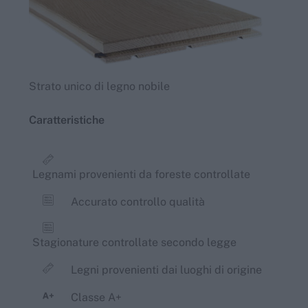
Strato unico di legno nobile
Caratteristiche
Legnami provenienti da foreste controllate
Accurato controllo qualità
Stagionature controllate secondo legge
Legni provenienti dai luoghi di origine
Classe A+