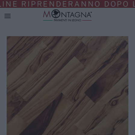
NE RIPRENDERANNO DOPO LA 