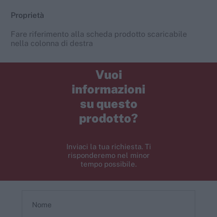
Proprietà
Fare riferimento alla scheda prodotto scaricabile
nella colonna di destra
Vuoi
informazioni
su questo
prodotto?
Inviaci la tua richiesta. Ti
risponderemo nel minor
tempo possibile.