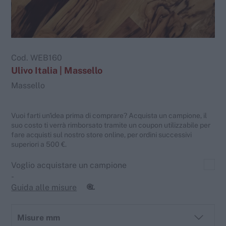
Cod.
WEB160
Ulivo Italia | Massello
Massello
Vuoi farti un'idea prima di comprare? Acquista un campione, il
suo costo ti verrà rimborsato tramite un coupon utilizzabile per
fare acquisti sul nostro store online, per ordini successivi
superiori a 500 €.
Voglio acquistare un campione
-
Guida alle misure
Misure mm