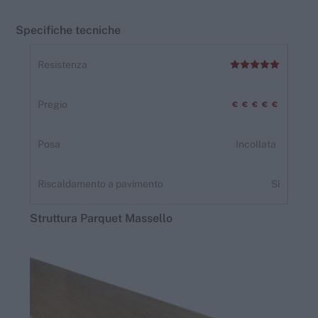
Specifiche tecniche
Resistenza
Pregio
Posa
Incollata
Riscaldamento a pavimento
Si
Struttura
Parquet
Massello