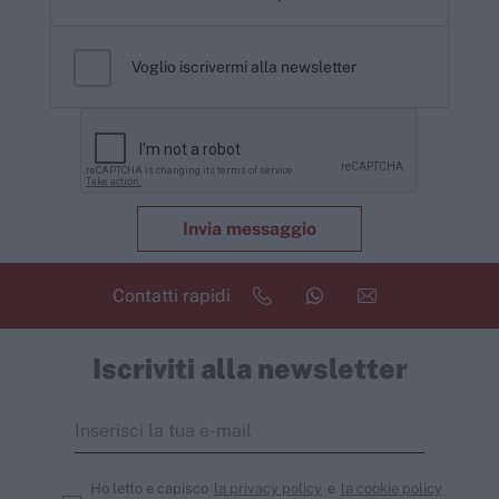
Voglio iscrivermi alla newsletter
Invia messaggio
Contatti rapidi
Iscriviti alla newsletter
Ho letto e capisco
la privacy policy
e
la cookie policy