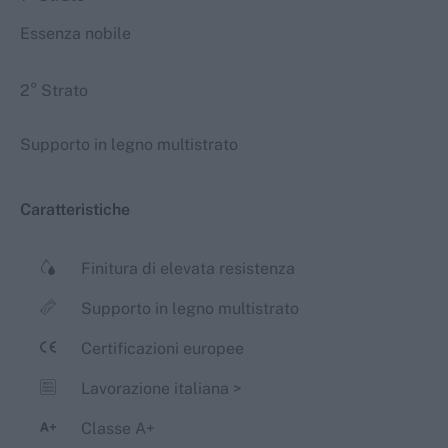
Essenza nobile
2° Strato
Supporto in legno multistrato
Caratteristiche
Finitura di elevata resistenza
Supporto in legno multistrato
Certificazioni europee
Lavorazione italiana
>
Classe A+