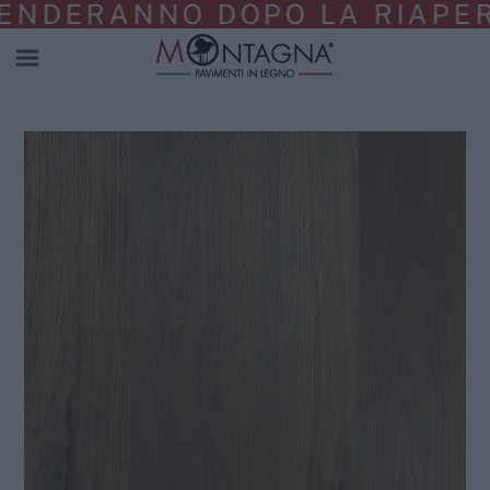
DERANNO DOPO LA RIAPERTUR