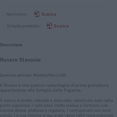
Normative
Scarica
Scheda prodotto
Scarica
Descrizione
Rovere Slavonia
Quercus petraea Mattuschka Liebl.
Il Rovere è una quercia caducifoglie di prima grandezza,
appartenente alla famiglia delle Fagacee.
Il tronco è eretto, robusto e slanciato, ramificato solo nella
parte superiore. I rami sono molto nodosi e formano una
corona densa, globosa e regolare. I rami giovani non sono
pelosi. La sua chioma si espande verso l'alto raggiungendo