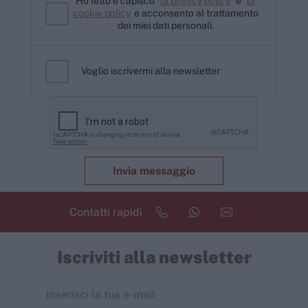
Ho letto e capisco
la privacy policy
e
la
cookie policy
e acconsento al trattamento
dei miei dati personali.
Voglio iscrivermi alla newsletter
Invia messaggio
Contatti rapidi
Iscriviti alla newsletter