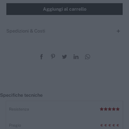
Aggiungi al carrello
Spedizioni & Costi
Specifiche tecniche
Resistenza
Pregio