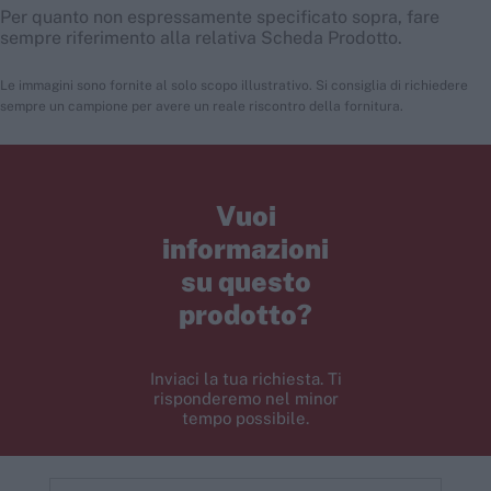
Per quanto non espressamente specificato sopra, fare
sempre riferimento alla relativa Scheda Prodotto.
Le immagini sono fornite al solo scopo illustrativo. Si consiglia di richiedere
sempre un campione per avere un reale riscontro della fornitura.
Vuoi
informazioni
su questo
prodotto?
Inviaci la tua richiesta. Ti
risponderemo nel minor
tempo possibile.