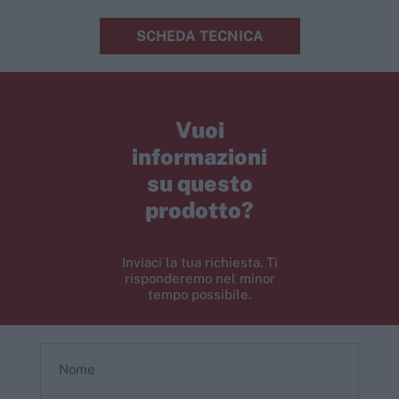
SCHEDA TECNICA
Vuoi
informazioni
su questo
prodotto?
Inviaci la tua richiesta. Ti
risponderemo nel minor
tempo possibile.