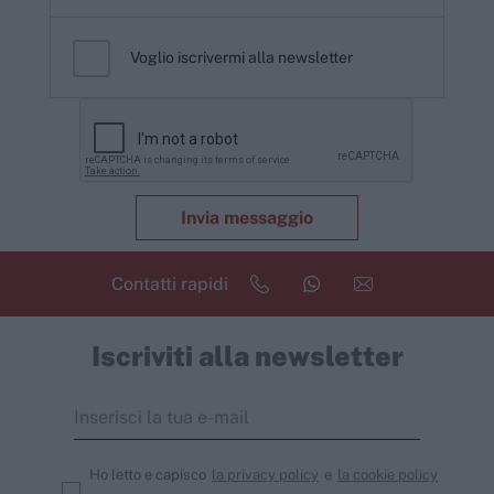
Voglio iscrivermi alla newsletter
Invia messaggio
Contatti rapidi
Iscriviti alla newsletter
Ho letto e capisco
la privacy policy
e
la cookie policy