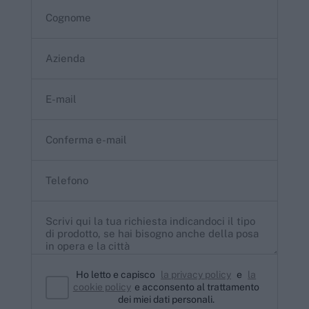
Ho letto e capisco
la privacy policy
e
la
cookie policy
e acconsento al trattamento
dei miei dati personali.