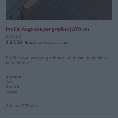
Profilo Angolare per gradino | 270 cm
€ 35,00
€ 27,50
Profilo angolare per
gradino
in alluminio disponibile
nelle finiture:
Argento
Oro
Bronzo
Legno
Aste da
270
cm