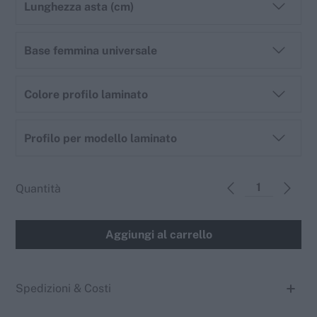
Lunghezza asta (cm)
Base femmina universale
Colore profilo laminato
Profilo per modello laminato
Quantità
Aggiungi al carrello
Spedizioni & Costi