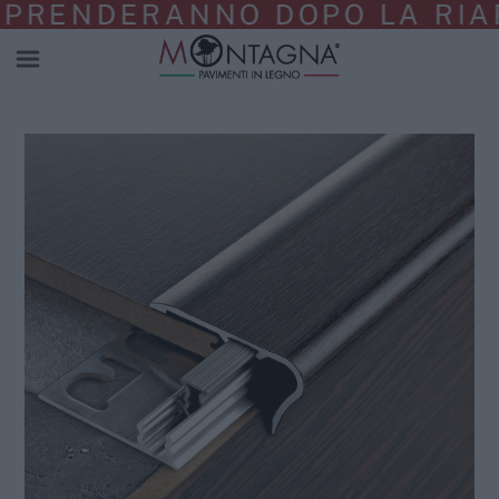
PRENDERANNO DOPO LA RIAPE