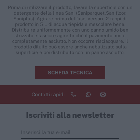
Prima di utilizzare il prodotto, lavare la superficie con un
detergente della linea Sani (
Saniparquet
,
Sanifloor
,
Saniplus). Agitare prima dell’uso, versare 2 tappi di
prodotto in 5 L di acqua tiepida e mescolare bene.
Distribuire uniformemente con uno panno umido ben
strizzato e lasciare agire finché il pavimento non è
completamente asciutto. Non occorre risciacquare. Il
prodotto diluito può essere anche nebulizzato sulla
superficie e poi distribuito con un panno asciutto.
SCHEDA TECNICA
Contatti rapidi
Iscriviti alla newsletter