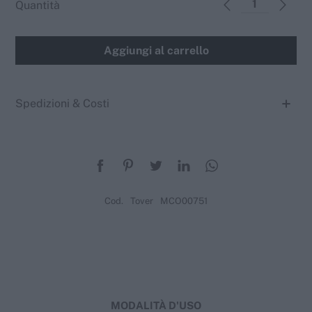
Quantità
Aggiungi al carrello
Spedizioni & Costi
Cod.
Tover
MCO00751
MODALITÀ D'USO