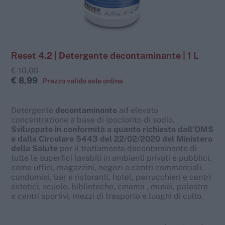
Reset 4.2 | Detergente decontaminante | 1 L
€ 10,00
€ 8,99
Detergente
decontaminante
ad elevata
concentrazione a base di ipoclorito di sodio.
Sviluppato in conformità a quanto richiesto dall’OMS
e dalla Circolare 5443 del 22/02/2020 del Ministero
della Salute
per il trattamento decontaminante di
tutte le superfici lavabili in ambienti privati e pubblici,
come uffici, magazzini, negozi e centri commerciali,
condomini, bar e ristoranti, hotel, parrucchieri e centri
estetici, scuole, biblioteche, cinema , musei, palestre
e centri sportivi, mezzi di trasporto e luoghi di culto.