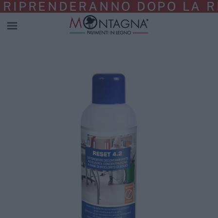
E RIPRENDERANNO DOPO LA R