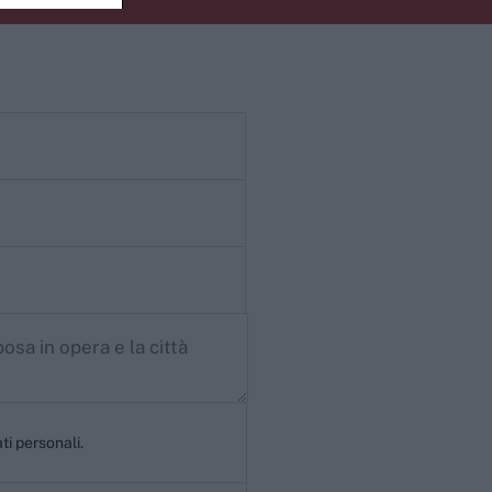
ti personali.