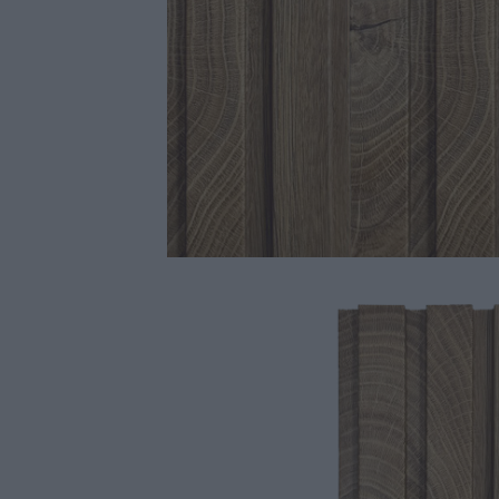
Scopri di più
Scopri di più
Scopri di più