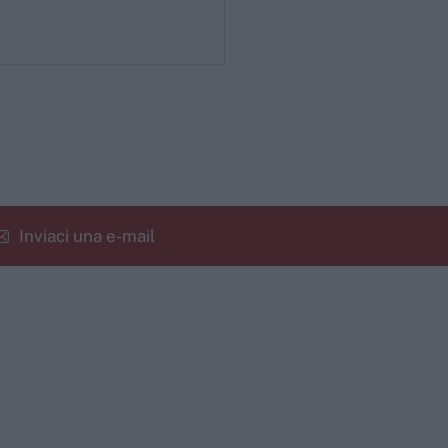
Inviaci una e-mail