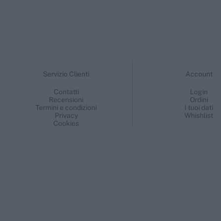
Servizio Clienti
Account
Contatti
Login
Recensioni
Ordini
Termini e condizioni
I tuoi dati
Privacy
Whishlist
Cookies