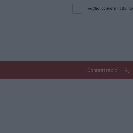
Voglio iscrivermi alla n
Contatti rapidi