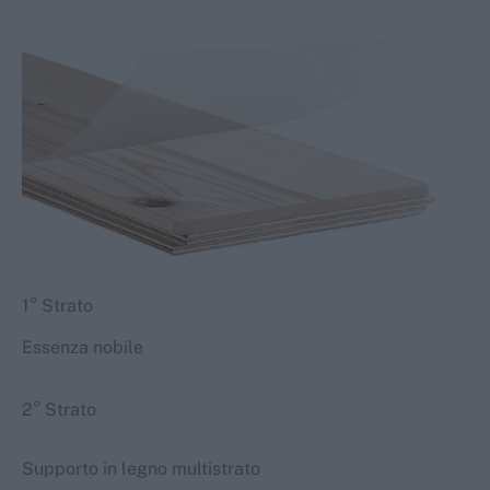
1° Strato
Essenza nobile
2° Strato
Supporto in legno multistrato