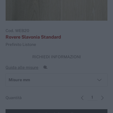
Cod.
WEB20
Rovere Slavonia Standard
Prefinito Listone
RICHIEDI INFORMAZIONI
Guida alle misure
Misure mm
Quantità