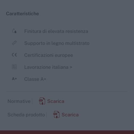
Caratteristiche
Finitura di elevata resistenza
Supporto in legno multistrato
Certificazioni europee
Lavorazione italiana
>
Classe A+
Normative
Scarica
Scheda prodotto
Scarica