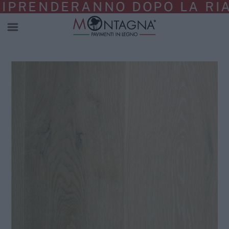
IPRENDERANNO DOPO LA RIAP