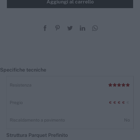
Aggiungi al carrello
Specifiche tecniche
Resistenza
Pregio
Riscaldamento a pavimento
No
Struttura
Parquet
Prefinito